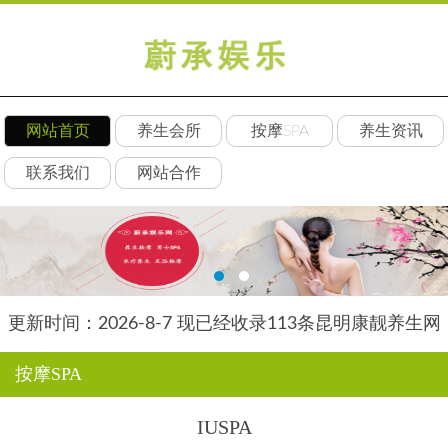
网站首页
养生会所
按摩SPA
养生资讯
联系我们
网站合作
更新时间：2026-8-7 现已经收录113条昆明康靓养生网
信息
按摩SPA
IUSPA